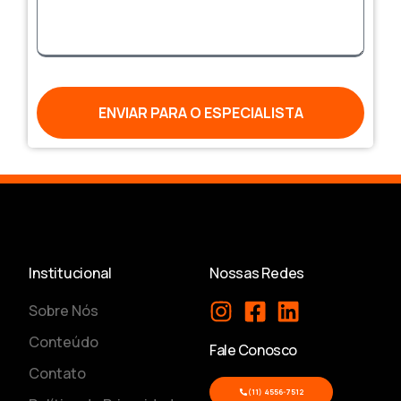
ENVIAR PARA O ESPECIALISTA
Institucional
Nossas Redes
Sobre Nós
Conteúdo
Fale Conosco
Contato
(11) 4556-7512