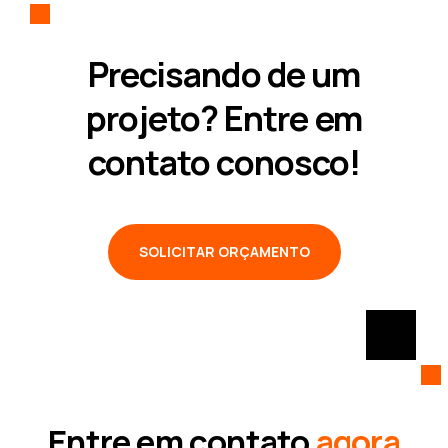
Precisando de um
projeto? Entre em
contato conosco!
SOLICITAR ORÇAMENTO
Entre em contato
agora