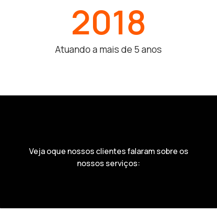
2018
Atuando a mais de 5 anos
Veja oque nossos clientes falaram sobre os
nossos serviços: