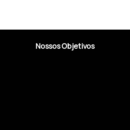
Nossos Objetivos