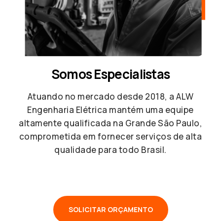
Somos Especialistas
Atuando no mercado desde 2018, a ALW
Engenharia Elétrica mantém uma equipe
altamente qualificada na Grande São Paulo,
comprometida em fornecer serviços de alta
qualidade para todo Brasil.
SOLICITAR ORÇAMENTO