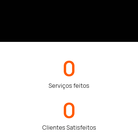
0
Serviços feitos
0
Clientes Satisfeitos