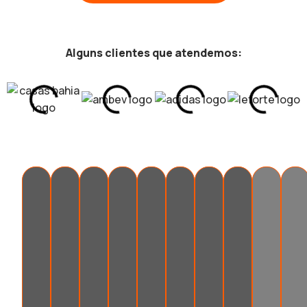
Alguns clientes que atendemos: