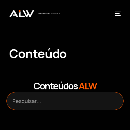
Conteúdo
Conteúdos
ALW