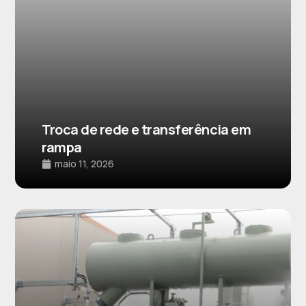
Troca de rede e transferência em
rampa
maio 11, 2026