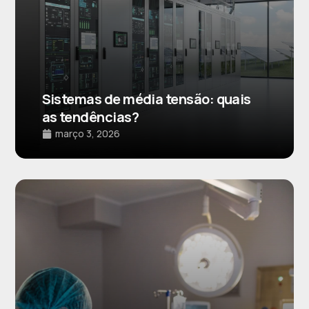
Sistemas de média tensão: quais
as tendências?
março 3, 2026