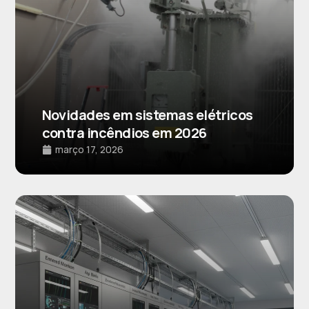
Novidades em sistemas elétricos
contra incêndios em 2026
março 17, 2026