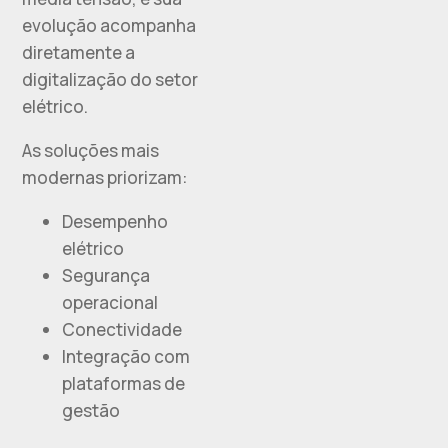
evolução acompanha
diretamente a
digitalização do setor
elétrico.
As soluções mais
modernas priorizam:
Desempenho
elétrico
Segurança
operacional
Conectividade
Integração com
plataformas de
gestão