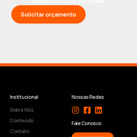
análise técnica personalizada.
Solicitar orçamento
Institucional
Nossas Redes
Sobre Nós
Conteúdo
Fale Conosco
Contato