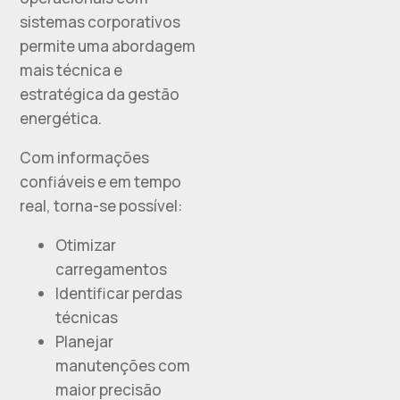
sistemas corporativos
permite uma abordagem
mais técnica e
estratégica da gestão
energética.
Com informações
confiáveis e em tempo
real, torna-se possível:
Otimizar
carregamentos
Identificar perdas
técnicas
Planejar
manutenções com
maior precisão