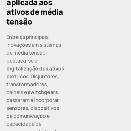
aplicada aos
ativos de média
tensão
Entre as principais
inovações em sistemas
de média tensão,
destaca-se a
digitalização dos ativos
elétricos
. Disjuntores,
transformadores,
painéis e
switchgears
passaram a incorporar
sensores, dispositivos
de comunicação e
capacidade de