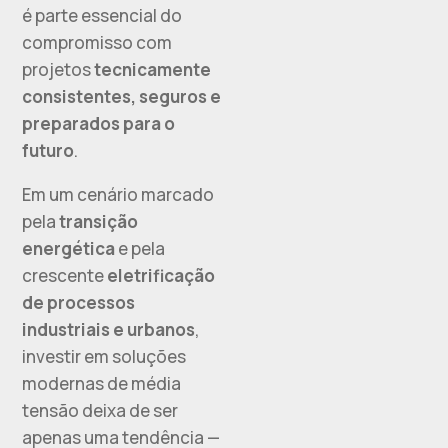
é parte essencial do
compromisso com
projetos
tecnicamente
consistentes, seguros e
preparados para o
futuro
.
Em um cenário marcado
pela
transição
energética
e pela
crescente
eletrificação
de processos
industriais e urbanos
,
investir em soluções
modernas de média
tensão deixa de ser
apenas uma tendência —