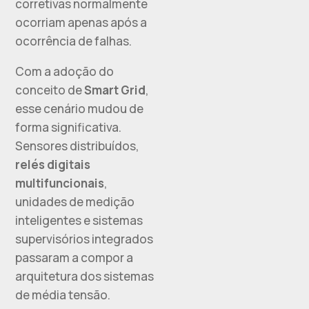
corretivas normalmente
ocorriam apenas após a
ocorrência de falhas.
Com a adoção do
conceito de
Smart Grid
,
esse cenário mudou de
forma significativa.
Sensores distribuídos,
relés digitais
multifuncionais
,
unidades de medição
inteligentes e sistemas
supervisórios integrados
passaram a compor a
arquitetura dos sistemas
de média tensão.