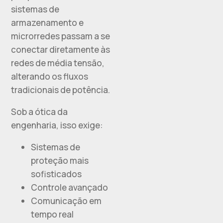
sistemas de
armazenamento e
microrredes passam a se
conectar diretamente às
redes de média tensão,
alterando os fluxos
tradicionais de potência.
Sob a ótica da
engenharia, isso exige:
Sistemas de
proteção mais
sofisticados
Controle avançado
Comunicação em
tempo real