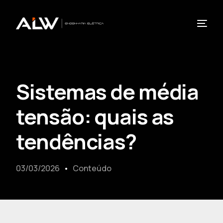
Sistemas de média
tensão: quais as
tendências?
03/03/2026
Conteúdo